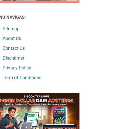
NU NAVIGASI
Sitemap
About Us
Contact Us
Disclaimer
Privacy Policy
Term of Conditions