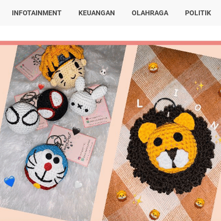
INFOTAINMENT
KEUANGAN
OLAHRAGA
POLITIK