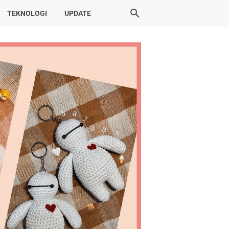
TEKNOLOGI
UPDATE