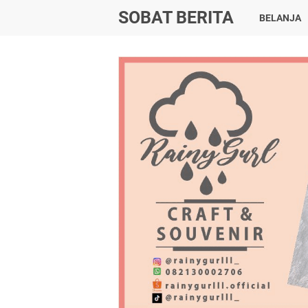
SOBAT BERITA
BELANJA