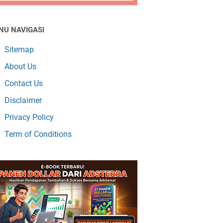
NU NAVIGASI
Sitemap
About Us
Contact Us
Disclaimer
Privacy Policy
Term of Conditions