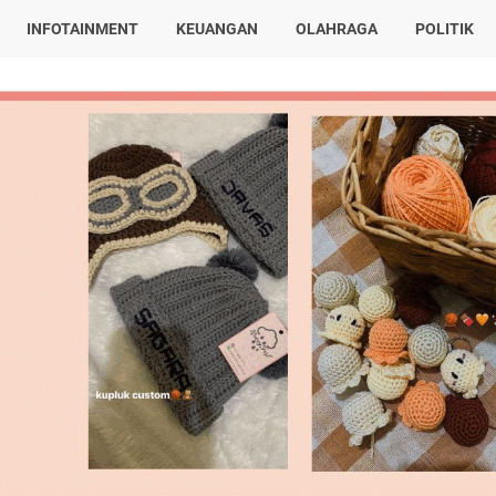
INFOTAINMENT
KEUANGAN
OLAHRAGA
POLITIK