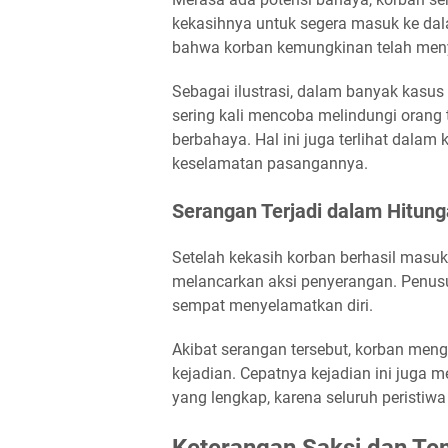
kekasihnya untuk segera masuk ke dal
bahwa korban kemungkinan telah men
Sebagai ilustrasi, dalam banyak kasus
sering kali mencoba melindungi orang 
berbahaya. Hal ini juga terlihat dalam
keselamatan pasangannya.
Serangan Terjadi dalam Hitung
Setelah kekasih korban berhasil masuk
melancarkan aksi penyerangan. Penusu
sempat menyelamatkan diri.
Akibat serangan tersebut, korban meng
kejadian. Cepatnya kejadian ini juga 
yang lengkap, karena seluruh peristiw
Keterangan Saksi dan Te