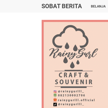
SOBAT BERITA
BELANJA