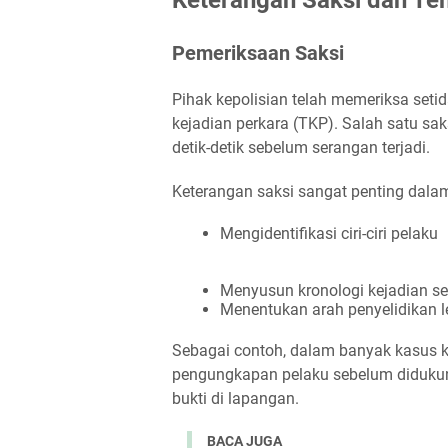
Pemeriksaan Saksi
Pihak kepolisian telah memeriksa setid
kejadian perkara (TKP). Salah satu sa
detik-detik sebelum serangan terjadi.
Keterangan saksi sangat penting dalam
Mengidentifikasi ciri-ciri pelaku
Menyusun kronologi kejadian se
Menentukan arah penyelidikan le
Sebagai contoh, dalam banyak kasus kr
pengungkapan pelaku sebelum didukung
bukti di lapangan.
BACA JUGA