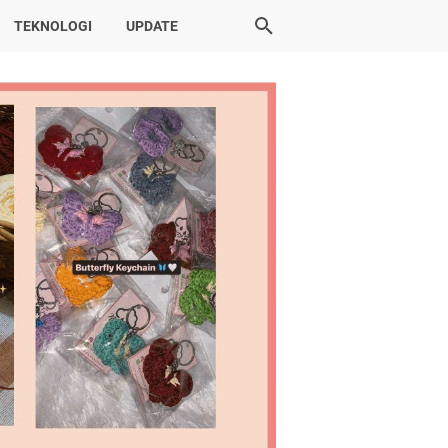
TEKNOLOGI
UPDATE