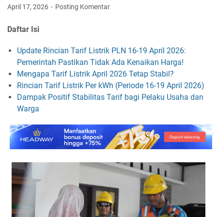
April 17, 2026
Posting Komentar
Daftar Isi
Update Rincian Tarif Listrik PLN 16-19 April 2026:
Pemerintah Pastikan Tidak Ada Kenaikan Harga!
Mengapa Tarif Listrik April 2026 Tetap Stabil?
Rincian Tarif Listrik Per kWh (Periode 16-19 April 2026)
Dampak Positif Stabilitas Tarif bagi Pelaku Usaha dan
Warga