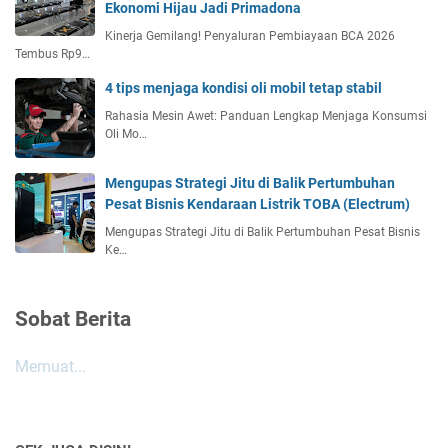
Ekonomi Hijau Jadi Primadona
Kinerja Gemilang! Penyaluran Pembiayaan BCA 2026
Tembus Rp9…
4 tips menjaga kondisi oli mobil tetap stabil
Rahasia Mesin Awet: Panduan Lengkap Menjaga Konsumsi
Oli Mo…
Mengupas Strategi Jitu di Balik Pertumbuhan
Pesat Bisnis Kendaraan Listrik TOBA (Electrum)
Mengupas Strategi Jitu di Balik Pertumbuhan Pesat Bisnis
Ke…
Sobat Berita
Memuat...