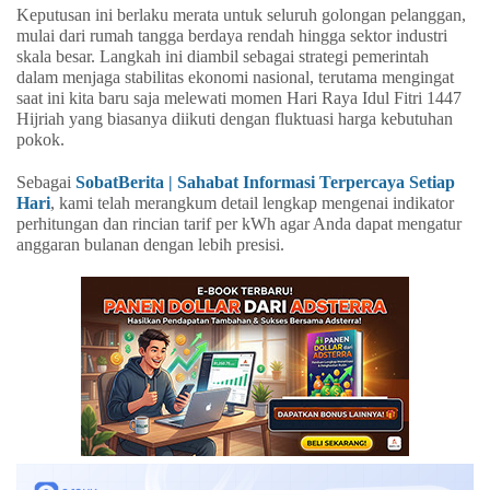
Keputusan ini berlaku merata untuk seluruh golongan pelanggan,
mulai dari rumah tangga berdaya rendah hingga sektor industri
skala besar. Langkah ini diambil sebagai strategi pemerintah
dalam menjaga stabilitas ekonomi nasional, terutama mengingat
saat ini kita baru saja melewati momen Hari Raya Idul Fitri 1447
Hijriah yang biasanya diikuti dengan fluktuasi harga kebutuhan
pokok.
Sebagai
SobatBerita | Sahabat Informasi Terpercaya Setiap
Hari
, kami telah merangkum detail lengkap mengenai indikator
perhitungan dan rincian tarif per kWh agar Anda dapat mengatur
anggaran bulanan dengan lebih presisi.