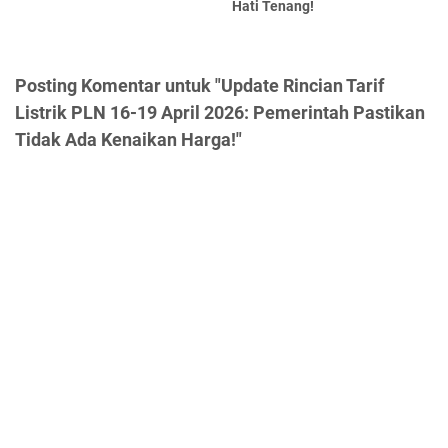
Hati Tenang!
Posting Komentar untuk "Update Rincian Tarif
Listrik PLN 16-19 April 2026: Pemerintah Pastikan
Tidak Ada Kenaikan Harga!"