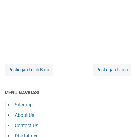
Postingan Lebih Baru
Postingan Lama
MENU NAVIGASI
Sitemap
About Us
Contact Us
Disclaimer