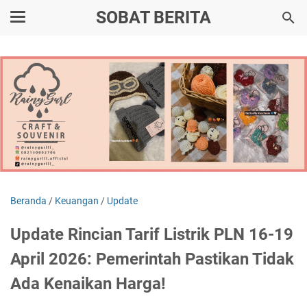
SOBAT BERITA
Beranda
/
Keuangan
/
Update
Update Rincian Tarif Listrik PLN 16-19
April 2026: Pemerintah Pastikan Tidak
Ada Kenaikan Harga!