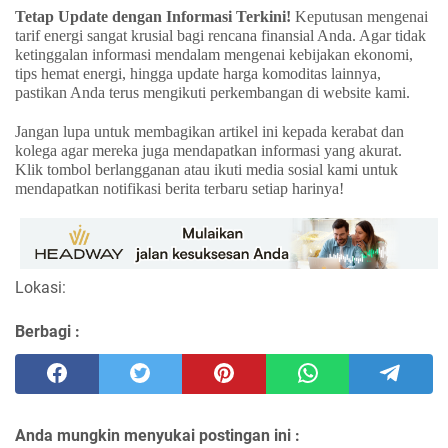
Tetap Update dengan Informasi Terkini!
Keputusan mengenai
tarif energi sangat krusial bagi rencana finansial Anda. Agar tidak
ketinggalan informasi mendalam mengenai kebijakan ekonomi,
tips hemat energi, hingga update harga komoditas lainnya,
pastikan Anda terus mengikuti perkembangan di website kami.
Jangan lupa untuk membagikan artikel ini kepada kerabat dan
kolega agar mereka juga mendapatkan informasi yang akurat.
Klik tombol berlangganan atau ikuti media sosial kami untuk
mendapatkan notifikasi berita terbaru setiap harinya!
Lokasi:
Berbagi :
Anda mungkin menyukai postingan ini :