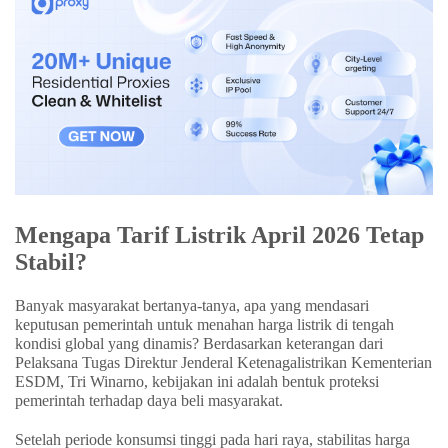
Mengapa Tarif Listrik April 2026 Tetap
Stabil?
Banyak masyarakat bertanya-tanya, apa yang mendasari
keputusan pemerintah untuk menahan harga listrik di tengah
kondisi global yang dinamis? Berdasarkan keterangan dari
Pelaksana Tugas Direktur Jenderal Ketenagalistrikan Kementerian
ESDM, Tri Winarno, kebijakan ini adalah bentuk proteksi
pemerintah terhadap daya beli masyarakat.
Setelah periode konsumsi tinggi pada hari raya, stabilitas harga