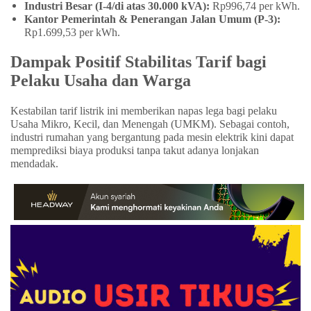
Industri Besar (I-4/di atas 30.000 kVA):
Rp996,74 per kWh.
Kantor Pemerintah & Penerangan Jalan Umum (P-3):
Rp1.699,53 per kWh.
Dampak Positif Stabilitas Tarif bagi
Pelaku Usaha dan Warga
Kestabilan tarif listrik ini memberikan napas lega bagi pelaku
Usaha Mikro, Kecil, dan Menengah (UMKM). Sebagai contoh,
industri rumahan yang bergantung pada mesin elektrik kini dapat
memprediksi biaya produksi tanpa takut adanya lonjakan
mendadak.