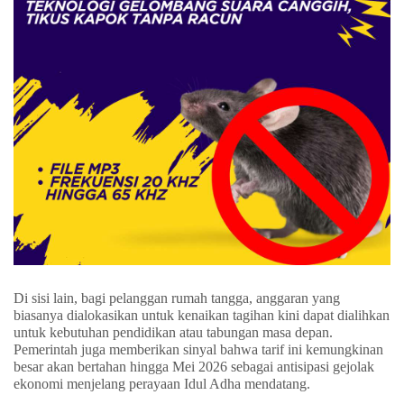
Di sisi lain, bagi pelanggan rumah tangga, anggaran yang
biasanya dialokasikan untuk kenaikan tagihan kini dapat dialihkan
untuk kebutuhan pendidikan atau tabungan masa depan.
Pemerintah juga memberikan sinyal bahwa tarif ini kemungkinan
besar akan bertahan hingga Mei 2026 sebagai antisipasi gejolak
ekonomi menjelang perayaan Idul Adha mendatang.