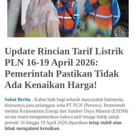
Update Rincian Tarif Listrik
PLN 16-19 April 2026:
Pemerintah Pastikan Tidak
Ada Kenaikan Harga!
Sobat Berita
- Kabar baik bagi seluruh masyarakat Indonesia,
khususnya para pelanggan setia PT PLN (Persero). Pemerintah
melalui Kementerian Energi dan Sumber Daya Mineral (ESDM)
secara resmi mengumumkan bahwa tarif tenaga listrik untuk
periode 16 hingga 19 April 2026 dipastikan
tetap stabil atau
tidak mengalami kenaikan
.