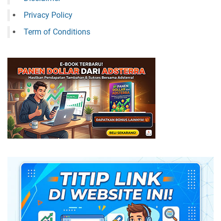
Privacy Policy
Term of Conditions