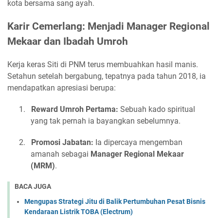
kota bersama sang ayah.
Karir Cemerlang: Menjadi Manager Regional
Mekaar dan Ibadah Umroh
Kerja keras Siti di PNM terus membuahkan hasil manis.
Setahun setelah bergabung, tepatnya pada tahun 2018, ia
mendapatkan apresiasi berupa:
1.
Reward Umroh Pertama:
Sebuah kado spiritual
yang tak pernah ia bayangkan sebelumnya.
2.
Promosi Jabatan:
Ia dipercaya mengemban
amanah sebagai
Manager Regional Mekaar
(MRM)
.
BACA JUGA
Mengupas Strategi Jitu di Balik Pertumbuhan Pesat Bisnis
Kendaraan Listrik TOBA (Electrum)