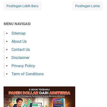
Postingan Lebih Baru
Postingan Lama
MENU NAVIGASI
Sitemap
About Us
Contact Us
Disclaimer
Privacy Policy
Term of Conditions