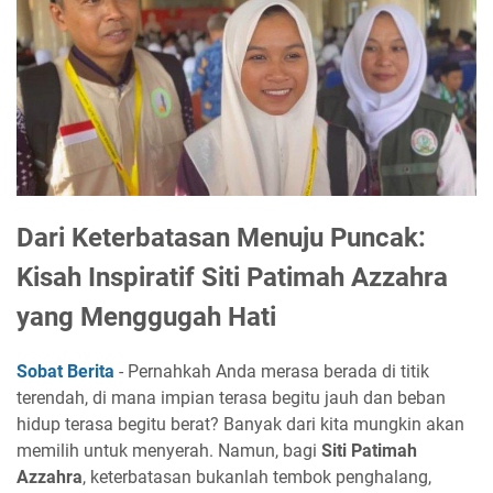
Dari Keterbatasan Menuju Puncak:
Kisah Inspiratif Siti Patimah Azzahra
yang Menggugah Hati
Sobat Berita
- Pernahkah Anda merasa berada di titik
terendah, di mana impian terasa begitu jauh dan beban
hidup terasa begitu berat? Banyak dari kita mungkin akan
memilih untuk menyerah. Namun, bagi
Siti Patimah
Azzahra
, keterbatasan bukanlah tembok penghalang,