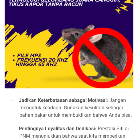
Jadikan Keterbatasan sebagai Motivasi:
Jangan
·
mengutuk keadaan. Gunakan kesulitan sebagai
bahan bakar untuk membuktikan bahwa Anda bisa.
Pentingnya Loyalitas dan Dedikasi:
Prestasi Siti di
·
PNM menunjukkan bahwa saat kita memberikan