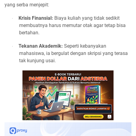
yang serba menjepit:
Krisis Finansial:
Biaya kuliah yang tidak sedikit
·
membuatnya harus memutar otak agar tetap bisa
bertahan.
Tekanan Akademik:
Seperti kebanyakan
·
mahasiswa, ia bergulat dengan skripsi yang terasa
tak kunjung usai.