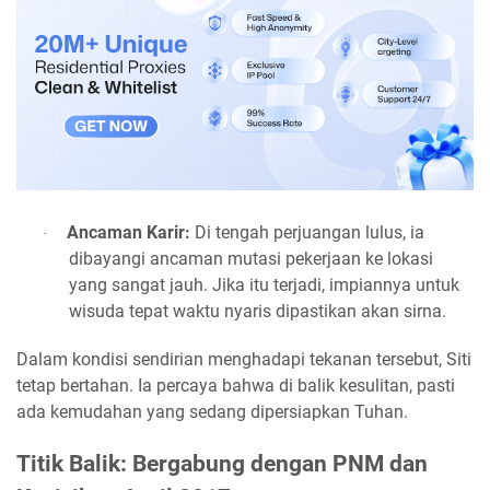
Ancaman Karir:
Di tengah perjuangan lulus, ia
·
dibayangi ancaman mutasi pekerjaan ke lokasi
yang sangat jauh. Jika itu terjadi, impiannya untuk
wisuda tepat waktu nyaris dipastikan akan sirna.
Dalam kondisi sendirian menghadapi tekanan tersebut, Siti
tetap bertahan. Ia percaya bahwa di balik kesulitan, pasti
ada kemudahan yang sedang dipersiapkan Tuhan.
Titik Balik: Bergabung dengan PNM dan