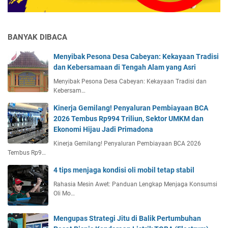
BANYAK DIBACA
Menyibak Pesona Desa Cabeyan: Kekayaan Tradisi
dan Kebersamaan di Tengah Alam yang Asri
Menyibak Pesona Desa Cabeyan: Kekayaan Tradisi dan
Kebersam…
Kinerja Gemilang! Penyaluran Pembiayaan BCA
2026 Tembus Rp994 Triliun, Sektor UMKM dan
Ekonomi Hijau Jadi Primadona
Kinerja Gemilang! Penyaluran Pembiayaan BCA 2026
Tembus Rp9…
4 tips menjaga kondisi oli mobil tetap stabil
Rahasia Mesin Awet: Panduan Lengkap Menjaga Konsumsi
Oli Mo…
Mengupas Strategi Jitu di Balik Pertumbuhan