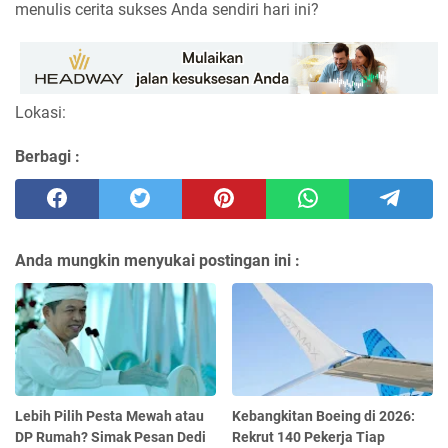
menulis cerita sukses Anda sendiri hari ini?
Lokasi:
Berbagi :
Anda mungkin menyukai postingan ini :
Lebih Pilih Pesta Mewah atau
Kebangkitan Boeing di 2026:
DP Rumah? Simak Pesan Dedi
Rekrut 140 Pekerja Tiap