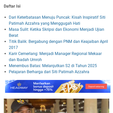
Daftar Isi
Dari Keterbatasan Menuju Puncak: Kisah Inspiratif Siti
Patimah Azzahra yang Menggugah Hati
Masa Sulit: Ketika Skripsi dan Ekonomi Menjadi Ujian
Berat
Titik Balik: Bergabung dengan PNM dan Keajaiban April
2017
Karir Cemerlang: Menjadi Manager Regional Mekaar
dan Ibadah Umroh
Menembus Batas: Melanjutkan S2 di Tahun 2025
Pelajaran Berharga dari Siti Patimah Azzahra