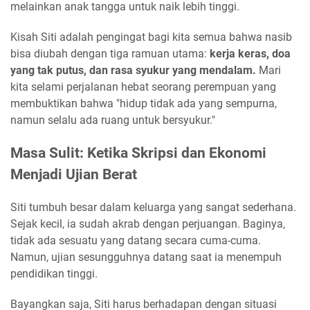
melainkan anak tangga untuk naik lebih tinggi.
Kisah Siti adalah pengingat bagi kita semua bahwa nasib
bisa diubah dengan tiga ramuan utama:
kerja keras, doa
yang tak putus, dan rasa syukur yang mendalam.
Mari
kita selami perjalanan hebat seorang perempuan yang
membuktikan bahwa "hidup tidak ada yang sempurna,
namun selalu ada ruang untuk bersyukur."
Masa Sulit: Ketika Skripsi dan Ekonomi
Menjadi Ujian Berat
Siti tumbuh besar dalam keluarga yang sangat sederhana.
Sejak kecil, ia sudah akrab dengan perjuangan. Baginya,
tidak ada sesuatu yang datang secara cuma-cuma.
Namun, ujian sesungguhnya datang saat ia menempuh
pendidikan tinggi.
Bayangkan saja, Siti harus berhadapan dengan situasi