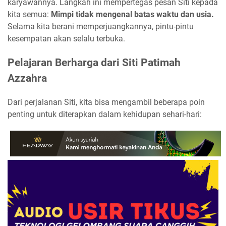
karyawannya. Langkah ini mempertegas pesan Siti kepada
kita semua:
Mimpi tidak mengenal batas waktu dan usia.
Selama kita berani memperjuangkannya, pintu-pintu
kesempatan akan selalu terbuka.
Pelajaran Berharga dari Siti Patimah
Azzahra
Dari perjalanan Siti, kita bisa mengambil beberapa poin
penting untuk diterapkan dalam kehidupan sehari-hari: