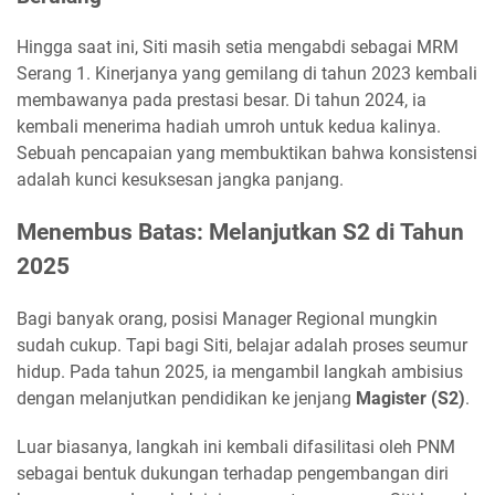
Hingga saat ini, Siti masih setia mengabdi sebagai MRM
Serang 1. Kinerjanya yang gemilang di tahun 2023 kembali
membawanya pada prestasi besar. Di tahun 2024, ia
kembali menerima hadiah umroh untuk kedua kalinya.
Sebuah pencapaian yang membuktikan bahwa konsistensi
adalah kunci kesuksesan jangka panjang.
Menembus Batas: Melanjutkan S2 di Tahun
2025
Bagi banyak orang, posisi Manager Regional mungkin
sudah cukup. Tapi bagi Siti, belajar adalah proses seumur
hidup. Pada tahun 2025, ia mengambil langkah ambisius
dengan melanjutkan pendidikan ke jenjang
Magister (S2)
.
Luar biasanya, langkah ini kembali difasilitasi oleh PNM
sebagai bentuk dukungan terhadap pengembangan diri