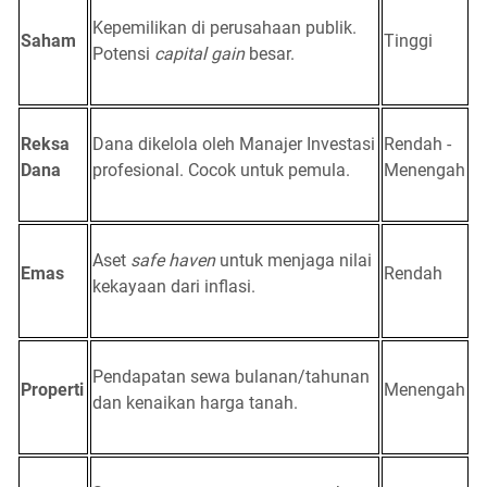
Kepemilikan di perusahaan publik.
Saham
Tinggi
Potensi
capital gain
besar.
Reksa
Dana dikelola oleh Manajer Investasi
Rendah -
Dana
profesional. Cocok untuk pemula.
Menengah
Aset
safe haven
untuk menjaga nilai
Emas
Rendah
kekayaan dari inflasi.
Pendapatan sewa bulanan/tahunan
Properti
Menengah
dan kenaikan harga tanah.