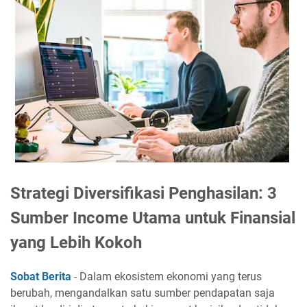
Strategi Diversifikasi Penghasilan: 3
Sumber Income Utama untuk Finansial
yang Lebih Kokoh
Sobat Berita
- Dalam ekosistem ekonomi yang terus
berubah, mengandalkan satu sumber pendapatan saja