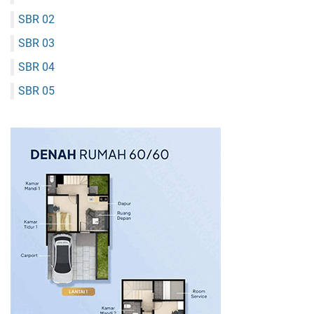
SBR 02
SBR 03
SBR 04
SBR 05