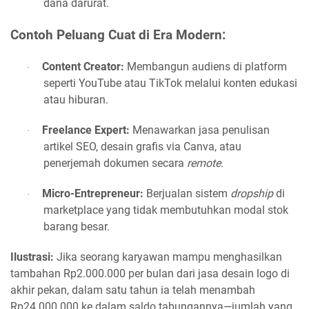
dana darurat.
Contoh Peluang Cuat di Era Modern:
Content Creator:
Membangun audiens di platform
·
seperti YouTube atau TikTok melalui konten edukasi
atau hiburan.
Freelance Expert:
Menawarkan jasa penulisan
·
artikel SEO, desain grafis via Canva, atau
penerjemah dokumen secara
remote
.
Micro-Entrepreneur:
Berjualan sistem
dropship
di
·
marketplace yang tidak membutuhkan modal stok
barang besar.
Ilustrasi:
Jika seorang karyawan mampu menghasilkan
tambahan Rp2.000.000 per bulan dari jasa desain logo di
akhir pekan, dalam satu tahun ia telah menambah
Rp24.000.000 ke dalam saldo tabungannya—jumlah yang