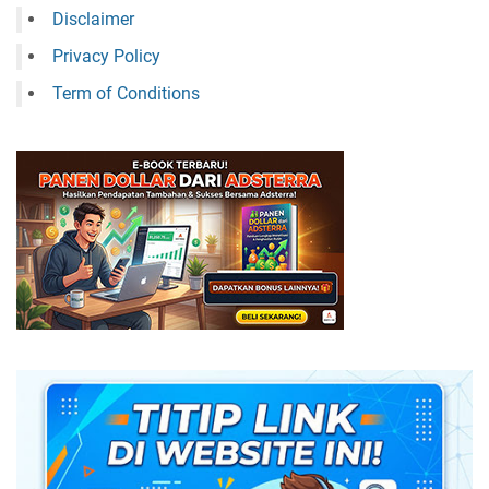
Disclaimer
Privacy Policy
Term of Conditions