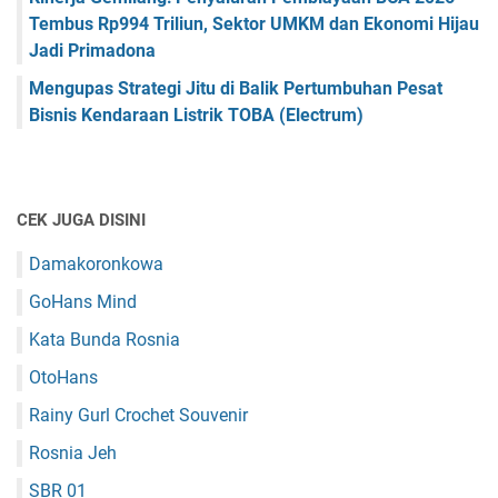
Tembus Rp994 Triliun, Sektor UMKM dan Ekonomi Hijau
Jadi Primadona
Mengupas Strategi Jitu di Balik Pertumbuhan Pesat
Bisnis Kendaraan Listrik TOBA (Electrum)
CEK JUGA DISINI
Damakoronkowa
GoHans Mind
Kata Bunda Rosnia
OtoHans
Rainy Gurl Crochet Souvenir
Rosnia Jeh
SBR 01