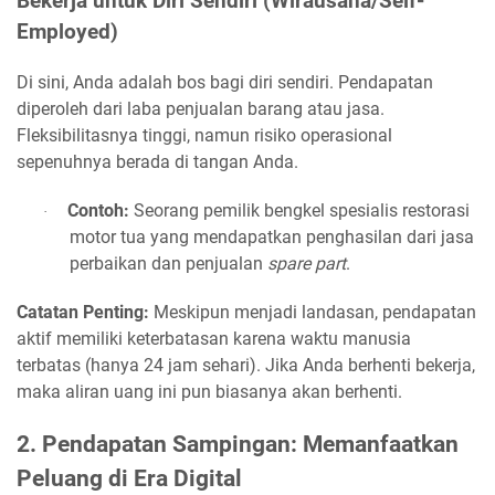
Bekerja untuk Diri Sendiri (Wirausaha/Self-
Employed)
Di sini, Anda adalah bos bagi diri sendiri. Pendapatan
diperoleh dari laba penjualan barang atau jasa.
Fleksibilitasnya tinggi, namun risiko operasional
sepenuhnya berada di tangan Anda.
Contoh:
Seorang pemilik bengkel spesialis restorasi
·
motor tua yang mendapatkan penghasilan dari jasa
perbaikan dan penjualan
spare part
.
Catatan Penting:
Meskipun menjadi landasan, pendapatan
aktif memiliki keterbatasan karena waktu manusia
terbatas (hanya 24 jam sehari). Jika Anda berhenti bekerja,
maka aliran uang ini pun biasanya akan berhenti.
2. Pendapatan Sampingan: Memanfaatkan
Peluang di Era Digital