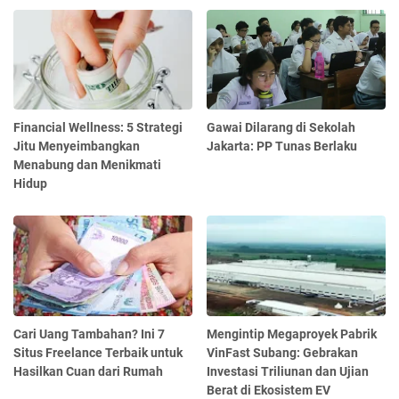
Financial Wellness: 5 Strategi
Gawai Dilarang di Sekolah
Jitu Menyeimbangkan
Jakarta: PP Tunas Berlaku
Menabung dan Menikmati
Hidup
Cari Uang Tambahan? Ini 7
Mengintip Megaproyek Pabrik
Situs Freelance Terbaik untuk
VinFast Subang: Gebrakan
Hasilkan Cuan dari Rumah
Investasi Triliunan dan Ujian
Berat di Ekosistem EV