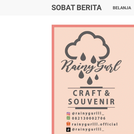
SOBAT BERITA
BELANJA