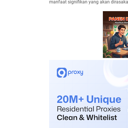
manfaat signifikan yang akan dirasak