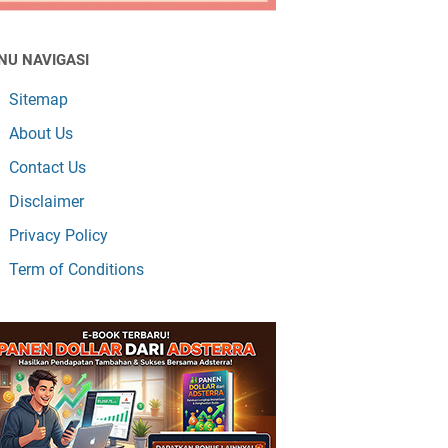
NU NAVIGASI
Sitemap
About Us
Contact Us
Disclaimer
Privacy Policy
Term of Conditions