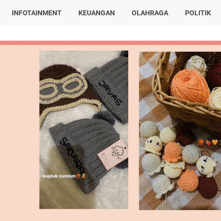
INFOTAINMENT
KEUANGAN
OLAHRAGA
POLITIK