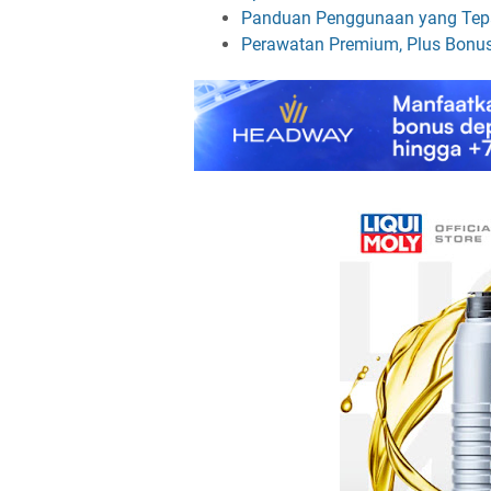
Panduan Penggunaan yang Tepa
Perawatan Premium, Plus Bonus 