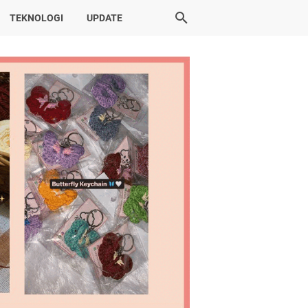
TEKNOLOGI
UPDATE