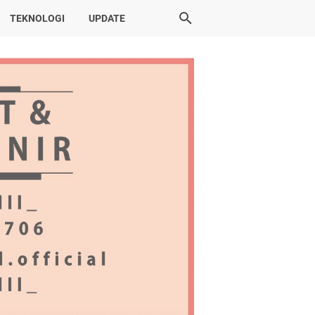
TEKNOLOGI
UPDATE