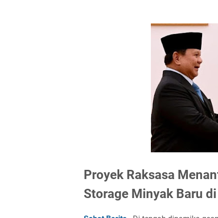
Proyek Raksasa Menant
Storage Minyak Baru di