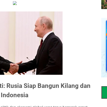
i: Rusia Siap Bangun Kilang dan
 Indonesia