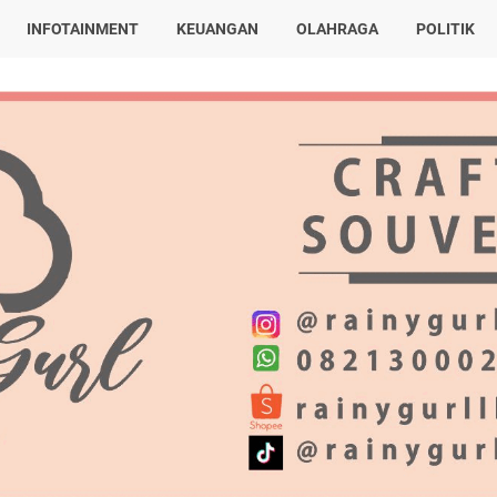
INFOTAINMENT
KEUANGAN
OLAHRAGA
POLITIK