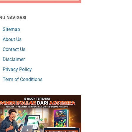
NU NAVIGASI
Sitemap
About Us
Contact Us
Disclaimer
Privacy Policy
Term of Conditions