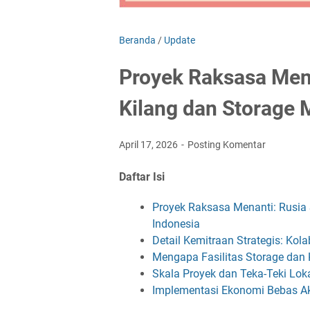
Beranda
/
Update
Proyek Raksasa Men
Kilang dan Storage 
April 17, 2026
Posting Komentar
Daftar Isi
Proyek Raksasa Menanti: Rusia 
Indonesia
Detail Kemitraan Strategis: Ko
Mengapa Fasilitas Storage dan 
Skala Proyek dan Teka-Teki Lo
Implementasi Ekonomi Bebas Akt