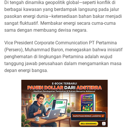
Di tengah dinamika geopolitik global—seperti konflik di
berbagai kawasan yang berdampak langsung pada jalur
pasokan energi dunia—ketersediaan bahan bakar menjadi
sangat fluktuatif. Membakar energi secara cuma-cuma
sama dengan membuang devisa negara.
Vice President Corporate Communication PT Pertamina
(Persero), Muhammad Baron, menegaskan bahwa inisiatif
penghematan di lingkungan Pertamina adalah wujud
tanggung jawab perusahaan dalam mengamankan masa
depan energi bangsa.