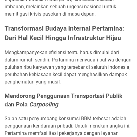
imbauan, melainkan sebuah urgensi nasional untuk
memitigasi krisis pasokan di masa depan.
Transformasi Budaya Internal Pertamina:
Dari Hal Kecil Hingga Infrastruktur Hijau
Mengkampanyekan efisiensi tentu harus dimulai dari
dalam rumah sendiri. Pertamina menyadari bahwa dengan
puluhan ribu karyawan yang tersebar di seluruh Indonesia,
perubahan kebiasaan kecil dapat menghasilkan dampak
penghematan yang masif.
Mendorong Penggunaan Transportasi Publik
dan Pola
Carpooling
Salah satu penyumbang konsumsi BBM terbesar adalah
penggunaan kendaraan pribadi. Untuk menekan angka ini,
Pertamina memfasilitasi pekerjanya dengan layanan