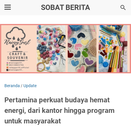
SOBAT BERITA
Beranda
/
Update
Pertamina perkuat budaya hemat
energi, dari kantor hingga program
untuk masyarakat