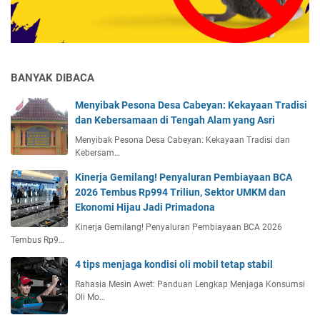
BANYAK DIBACA
Menyibak Pesona Desa Cabeyan: Kekayaan Tradisi
dan Kebersamaan di Tengah Alam yang Asri
Menyibak Pesona Desa Cabeyan: Kekayaan Tradisi dan
Kebersam…
Kinerja Gemilang! Penyaluran Pembiayaan BCA
2026 Tembus Rp994 Triliun, Sektor UMKM dan
Ekonomi Hijau Jadi Primadona
Kinerja Gemilang! Penyaluran Pembiayaan BCA 2026
Tembus Rp9…
4 tips menjaga kondisi oli mobil tetap stabil
Rahasia Mesin Awet: Panduan Lengkap Menjaga Konsumsi
Oli Mo…