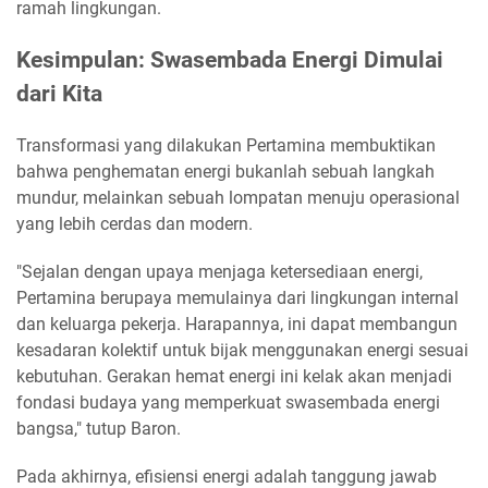
ramah lingkungan.
Kesimpulan: Swasembada Energi Dimulai
dari Kita
Transformasi yang dilakukan Pertamina membuktikan
bahwa penghematan energi bukanlah sebuah langkah
mundur, melainkan sebuah lompatan menuju operasional
yang lebih cerdas dan modern.
"Sejalan dengan upaya menjaga ketersediaan energi,
Pertamina berupaya memulainya dari lingkungan internal
dan keluarga pekerja. Harapannya, ini dapat membangun
kesadaran kolektif untuk bijak menggunakan energi sesuai
kebutuhan. Gerakan hemat energi ini kelak akan menjadi
fondasi budaya yang memperkuat swasembada energi
bangsa," tutup Baron.
Pada akhirnya, efisiensi energi adalah tanggung jawab