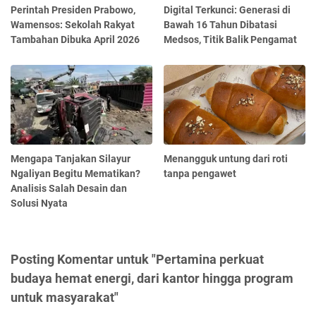
Perintah Presiden Prabowo,
Digital Terkunci: Generasi di
Wamensos: Sekolah Rakyat
Bawah 16 Tahun Dibatasi
Tambahan Dibuka April 2026
Medsos, Titik Balik Pengamat
Mengapa Tanjakan Silayur
Menangguk untung dari roti
Ngaliyan Begitu Mematikan?
tanpa pengawet
Analisis Salah Desain dan
Solusi Nyata
Posting Komentar untuk "Pertamina perkuat
budaya hemat energi, dari kantor hingga program
untuk masyarakat"