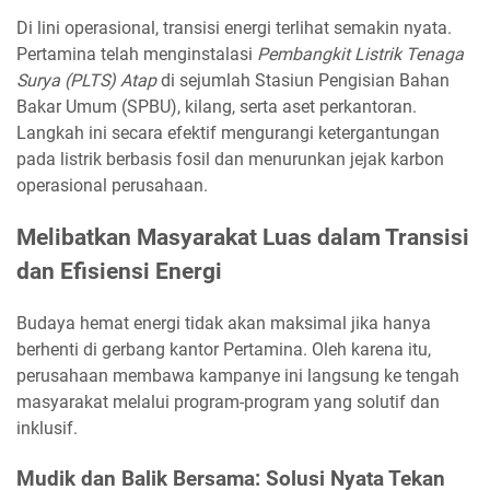
Di lini operasional, transisi energi terlihat semakin nyata.
Pertamina telah menginstalasi
Pembangkit Listrik Tenaga
Surya (PLTS) Atap
di sejumlah Stasiun Pengisian Bahan
Bakar Umum (SPBU), kilang, serta aset perkantoran.
Langkah ini secara efektif mengurangi ketergantungan
pada listrik berbasis fosil dan menurunkan jejak karbon
operasional perusahaan.
Melibatkan Masyarakat Luas dalam Transisi
dan Efisiensi Energi
Budaya hemat energi tidak akan maksimal jika hanya
berhenti di gerbang kantor Pertamina. Oleh karena itu,
perusahaan membawa kampanye ini langsung ke tengah
masyarakat melalui program-program yang solutif dan
inklusif.
Mudik dan Balik Bersama: Solusi Nyata Tekan