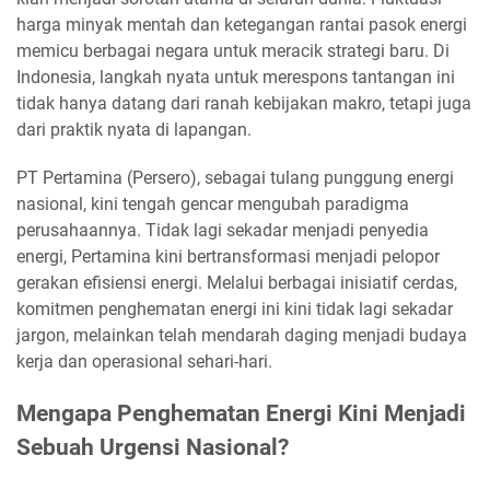
harga minyak mentah dan ketegangan rantai pasok energi
memicu berbagai negara untuk meracik strategi baru. Di
Indonesia, langkah nyata untuk merespons tantangan ini
tidak hanya datang dari ranah kebijakan makro, tetapi juga
dari praktik nyata di lapangan.
PT Pertamina (Persero), sebagai tulang punggung energi
nasional, kini tengah gencar mengubah paradigma
perusahaannya. Tidak lagi sekadar menjadi penyedia
energi, Pertamina kini bertransformasi menjadi pelopor
gerakan efisiensi energi. Melalui berbagai inisiatif cerdas,
komitmen penghematan energi ini kini tidak lagi sekadar
jargon, melainkan telah mendarah daging menjadi budaya
kerja dan operasional sehari-hari.
Mengapa Penghematan Energi Kini Menjadi
Sebuah Urgensi Nasional?