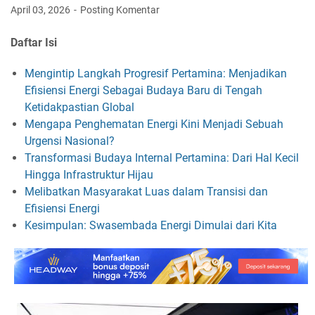
April 03, 2026
Posting Komentar
Daftar Isi
Mengintip Langkah Progresif Pertamina: Menjadikan
Efisiensi Energi Sebagai Budaya Baru di Tengah
Ketidakpastian Global
Mengapa Penghematan Energi Kini Menjadi Sebuah
Urgensi Nasional?
Transformasi Budaya Internal Pertamina: Dari Hal Kecil
Hingga Infrastruktur Hijau
Melibatkan Masyarakat Luas dalam Transisi dan
Efisiensi Energi
Kesimpulan: Swasembada Energi Dimulai dari Kita