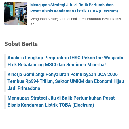
Mengupas Strategi Jitu di Balik Pertumbuhan
Pesat Bisnis Kendaraan Listrik TOBA (Electrum)
Mengupas Strategi Jitu di Balik Pertumbuhan Pesat Bisnis
Ke…
Sobat Berita
Analisis Lengkap Pergerakan IHSG Pekan Ini: Waspada
Efek Rebalancing MSCI dan Sentimen Minerba!
Kinerja Gemilang! Penyaluran Pembiayaan BCA 2026
Tembus Rp994 Triliun, Sektor UMKM dan Ekonomi Hijau
Jadi Primadona
Mengupas Strategi Jitu di Balik Pertumbuhan Pesat
Bisnis Kendaraan Listrik TOBA (Electrum)