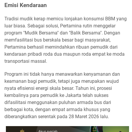
Emisi Kendaraan
Tradisi mudik kerap memicu lonjakan konsumsi BBM yang
luar biasa. Sebagai solusi, Pertamina rutin menggelar
program "Mudik Bersama" dan "Balik Bersama". Dengan
memfasilitasi bus berskala besar bagi masyarakat,
Pertamina berhasil memindahkan ribuan pemudik dari
kendaraan pribadi roda dua maupun roda empat ke moda
transportasi massal.
Program ini tidak hanya menawarkan kenyamanan dan
keamanan bagi pemudik, tetapi juga merupakan wujud
nyata efisiensi energi skala besar. Tahun ini, prosesi
kembalinya para pemudik ke Jakarta telah sukses
difasilitasi menggunakan puluhan armada bus dari
berbagai kota, dengan empat armada khusus yang
diberangkatkan serentak pada 28 Maret 2026 lalu.