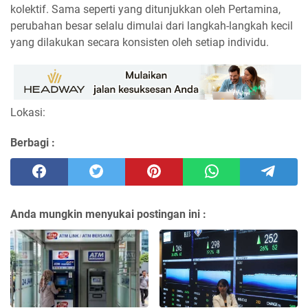
kolektif. Sama seperti yang ditunjukkan oleh Pertamina,
perubahan besar selalu dimulai dari langkah-langkah kecil
yang dilakukan secara konsisten oleh setiap individu.
Lokasi:
Berbagi :
Anda mungkin menyukai postingan ini :