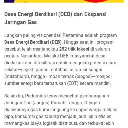
Desa Energi Berdikari (DEB) dan Ekspansi
Jaringan Gas
Langkah paling visioner dari Pertamina adalah program
Desa Energi Berdikari (DEB)
. Hingga saat ini, program
tersebut telah menjangkau
252 titik lokasi
di seluruh
penjuru Nusantara. Melalui DEB, masyarakat desa
diedukasi dan difasilitasi untuk mengolah potensi alam
sekitar—seperti panas matahari, aliran air sungai
(mikrohidro), hingga limbah ternak (biogas)—menjadi
sumber energi baru terbarukan (EBT) secara mandiri.
Selain itu, Pertamina terus mengebut pembangunan
Jaringan Gas (Jargas) Rumah Tangga. Dengan
dialirkannya gas bumi langsung ke dapur warga melalui
pipa, konsumsi gas tabung menjadi jauh lebih efisien,
memangkas biaya logistik distribusi, dan terbukti lebih