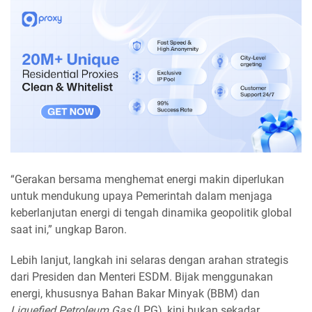
“Gerakan bersama menghemat energi makin diperlukan
untuk mendukung upaya Pemerintah dalam menjaga
keberlanjutan energi di tengah dinamika geopolitik global
saat ini,” ungkap Baron.
Lebih lanjut, langkah ini selaras dengan arahan strategis
dari Presiden dan Menteri ESDM. Bijak menggunakan
energi, khususnya Bahan Bakar Minyak (BBM) dan
Liquefied Petroleum Gas
(LPG), kini bukan sekadar