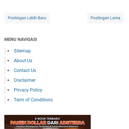
Postingan Lebih Baru
Postingan Lama
MENU NAVIGASI
Sitemap
About Us
Contact Us
Disclaimer
Privacy Policy
Term of Conditions