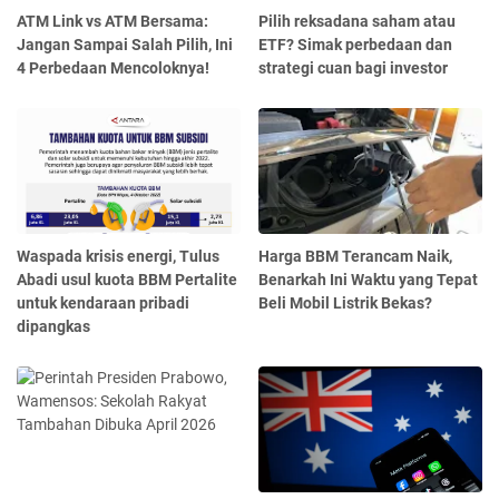
ATM Link vs ATM Bersama:
Pilih reksadana saham atau
Jangan Sampai Salah Pilih, Ini
ETF? Simak perbedaan dan
4 Perbedaan Mencoloknya!
strategi cuan bagi investor
Waspada krisis energi, Tulus
Harga BBM Terancam Naik,
Abadi usul kuota BBM Pertalite
Benarkah Ini Waktu yang Tepat
untuk kendaraan pribadi
Beli Mobil Listrik Bekas?
dipangkas