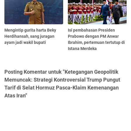
Mengintip gurita harta Beky
Isi pembahasan Presiden
Herdihansah, sang juragan
Prabowo dengan PM Anwar
ayam jadi wakil bupati
Ibrahim, pertemuan tertutup di
Istana Merdeka
Posting Komentar untuk "Ketegangan Geopolitik
Memuncak: Strategi Kontroversial Trump Pungut
Tarif di Selat Hormuz Pasca-Klaim Kemenangan
Atas Iran"