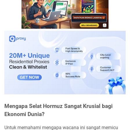
Mengapa Selat Hormuz Sangat Krusial bagi
Ekonomi Dunia?
Untuk memahami mengapa wacana ini sangat memicu