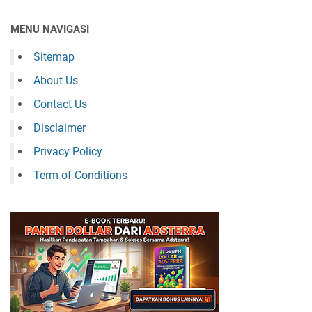
MENU NAVIGASI
Sitemap
About Us
Contact Us
Disclaimer
Privacy Policy
Term of Conditions