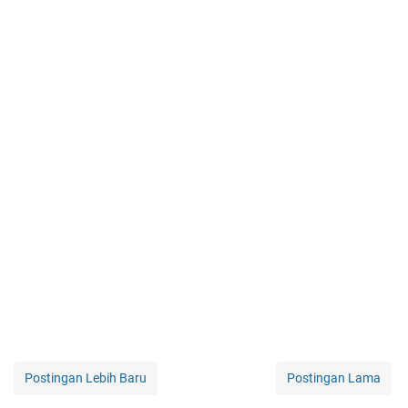
Postingan Lebih Baru
Postingan Lama