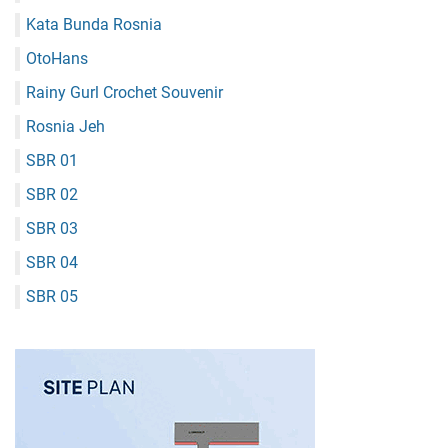
Kata Bunda Rosnia
OtoHans
Rainy Gurl Crochet Souvenir
Rosnia Jeh
SBR 01
SBR 02
SBR 03
SBR 04
SBR 05