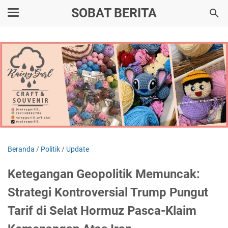
SOBAT BERITA
Beranda
/
Politik
/
Update
Ketegangan Geopolitik Memuncak:
Strategi Kontroversial Trump Pungut
Tarif di Selat Hormuz Pasca-Klaim