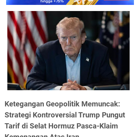
Ketegangan Geopolitik Memuncak:
Strategi Kontroversial Trump Pungut
Tarif di Selat Hormuz Pasca-Klaim