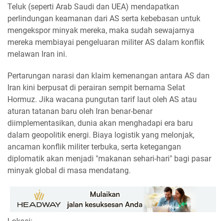
Teluk (seperti Arab Saudi dan UEA) mendapatkan
perlindungan keamanan dari AS serta kebebasan untuk
mengekspor minyak mereka, maka sudah sewajarnya
mereka membiayai pengeluaran militer AS dalam konflik
melawan Iran ini.
Pertarungan narasi dan klaim kemenangan antara AS dan
Iran kini berpusat di perairan sempit bernama Selat
Hormuz. Jika wacana pungutan tarif laut oleh AS atau
aturan tatanan baru oleh Iran benar-benar
diimplementasikan, dunia akan menghadapi era baru
dalam geopolitik energi. Biaya logistik yang melonjak,
ancaman konflik militer terbuka, serta ketegangan
diplomatik akan menjadi "makanan sehari-hari" bagi pasar
minyak global di masa mendatang.