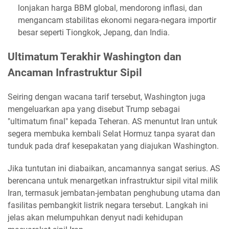
lonjakan harga BBM global, mendorong inflasi, dan
mengancam stabilitas ekonomi negara-negara importir
besar seperti Tiongkok, Jepang, dan India.
Ultimatum Terakhir Washington dan
Ancaman Infrastruktur Sipil
Seiring dengan wacana tarif tersebut, Washington juga
mengeluarkan apa yang disebut Trump sebagai
"ultimatum final" kepada Teheran. AS menuntut Iran untuk
segera membuka kembali Selat Hormuz tanpa syarat dan
tunduk pada draf kesepakatan yang diajukan Washington.
Jika tuntutan ini diabaikan, ancamannya sangat serius. AS
berencana untuk menargetkan infrastruktur sipil vital milik
Iran, termasuk jembatan-jembatan penghubung utama dan
fasilitas pembangkit listrik negara tersebut. Langkah ini
jelas akan melumpuhkan denyut nadi kehidupan