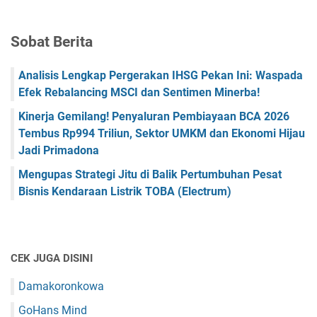
Sobat Berita
Analisis Lengkap Pergerakan IHSG Pekan Ini: Waspada
Efek Rebalancing MSCI dan Sentimen Minerba!
Kinerja Gemilang! Penyaluran Pembiayaan BCA 2026
Tembus Rp994 Triliun, Sektor UMKM dan Ekonomi Hijau
Jadi Primadona
Mengupas Strategi Jitu di Balik Pertumbuhan Pesat
Bisnis Kendaraan Listrik TOBA (Electrum)
CEK JUGA DISINI
Damakoronkowa
GoHans Mind