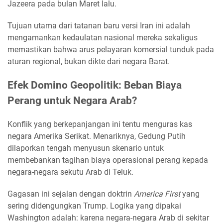
Jazeera pada bulan Maret lalu.
Tujuan utama dari tatanan baru versi Iran ini adalah
mengamankan kedaulatan nasional mereka sekaligus
memastikan bahwa arus pelayaran komersial tunduk pada
aturan regional, bukan dikte dari negara Barat.
Efek Domino Geopolitik: Beban Biaya
Perang untuk Negara Arab?
Konflik yang berkepanjangan ini tentu menguras kas
negara Amerika Serikat. Menariknya, Gedung Putih
dilaporkan tengah menyusun skenario untuk
membebankan tagihan biaya operasional perang kepada
negara-negara sekutu Arab di Teluk.
Gagasan ini sejalan dengan doktrin
America First
yang
sering didengungkan Trump. Logika yang dipakai
Washington adalah: karena negara-negara Arab di sekitar