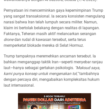
Pernyataan ini mencerminkan gaya kepemimpinan Trump
yang sangat transaksional. Ia secara konsisten mengulang
narasi bahwa Iran telah lumpuh secara militer. Namun,
klaim ini bertolak belakang dengan realitas di lapangan.
Faktanya, Teheran masih aktif melancarkan serangan
drone
dan rudal di kawasan tersebut, serta terus
memperketat blokade mereka di Selat Hormuz.
Trump tampaknya meremehkan ancaman tersebut. Ia
bahkan menganggap taktik Iran—seperti menyebar ranjau
laut—hanya sebagai gertakan psikologis.
"Maksud saya,
kami punya konsep untuk mengenakan tol,"
tambahnya
dengan percaya diri, mengabaikan kompleksitas hukum
laut internasional.