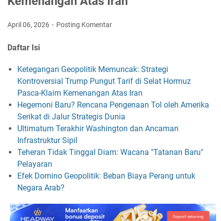
Kemenangan Atas Iran
April 06, 2026
Posting Komentar
Daftar Isi
Ketegangan Geopolitik Memuncak: Strategi
Kontroversial Trump Pungut Tarif di Selat Hormuz
Pasca-Klaim Kemenangan Atas Iran
Hegemoni Baru? Rencana Pengenaan Tol oleh Amerika
Serikat di Jalur Strategis Dunia
Ultimatum Terakhir Washington dan Ancaman
Infrastruktur Sipil
Teheran Tidak Tinggal Diam: Wacana "Tatanan Baru"
Pelayaran
Efek Domino Geopolitik: Beban Biaya Perang untuk
Negara Arab?