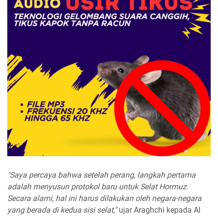
"Saya percaya bahwa setelah perang, langkah pertama
adalah menyusun protokol baru untuk Selat Hormuz.
Secara alami, hal ini harus dilakukan oleh negara-negara
yang berada di kedua sisi selat,"
ujar Araghchi kepada Al