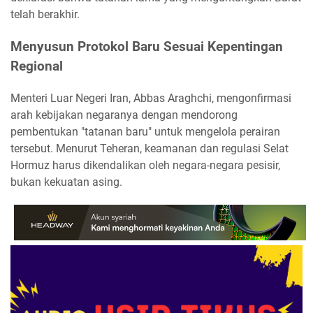
telah berakhir.
Menyusun Protokol Baru Sesuai Kepentingan
Regional
Menteri Luar Negeri Iran, Abbas Araghchi, mengonfirmasi
arah kebijakan negaranya dengan mendorong
pembentukan "tatanan baru" untuk mengelola perairan
tersebut. Menurut Teheran, keamanan dan regulasi Selat
Hormuz harus dikendalikan oleh negara-negara pesisir,
bukan kekuatan asing.