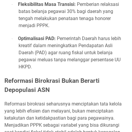
Fleksibilitas Masa Transisi:
Pemberian relaksasi
·
batas belanja pegawai 30% bagi daerah yang
tengah melakukan penataan tenaga honorer
menjadi PPPK.
Optimalisasi PAD:
Pemerintah Daerah harus lebih
·
kreatif dalam meningkatkan Pendapatan Asli
Daerah (PAD) agar ruang fiskal untuk belanja
pegawai meluas tanpa melanggar persentase UU
HKPD.
Reformasi Birokrasi Bukan Berarti
Depopulasi ASN
Reformasi birokrasi seharusnya menciptakan tata kelola
yang lebih efisien dan melayani, bukan menciptakan
ketakutan dan ketidakpastian bagi para pegawainya.
Menjadikan PPPK sebagai variabel yang bisa dikurangi