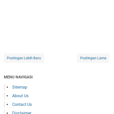
Postingan Lebih Baru
Postingan Lama
MENU NAVIGASI
Sitemap
About Us
Contact Us
Disclaimer