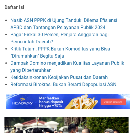
Daftar Isi
Nasib ASN PPPK di Ujung Tanduk: Dilema Efisiensi
APBD dan Tantangan Pelayanan Publik 2024
Pagar Fiskal 30 Persen, Penjara Anggaran bagi
Pemerintah Daerah?
Kritik Tajam, PPPK Bukan Komoditas yang Bisa
"Dirumahkan" Begitu Saja
Dampak Domino menjadikan Kualitas Layanan Publik
yang Dipertaruhkan
Ketidaksinkronan Kebijakan Pusat dan Daerah
Reformasi Birokrasi Bukan Berarti Depopulasi ASN