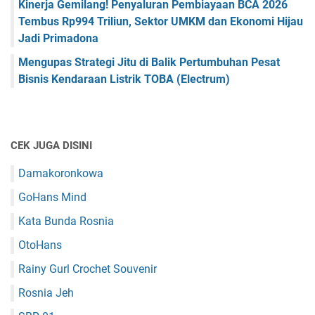
Kinerja Gemilang! Penyaluran Pembiayaan BCA 2026
Tembus Rp994 Triliun, Sektor UMKM dan Ekonomi Hijau
Jadi Primadona
Mengupas Strategi Jitu di Balik Pertumbuhan Pesat
Bisnis Kendaraan Listrik TOBA (Electrum)
CEK JUGA DISINI
Damakoronkowa
GoHans Mind
Kata Bunda Rosnia
OtoHans
Rainy Gurl Crochet Souvenir
Rosnia Jeh