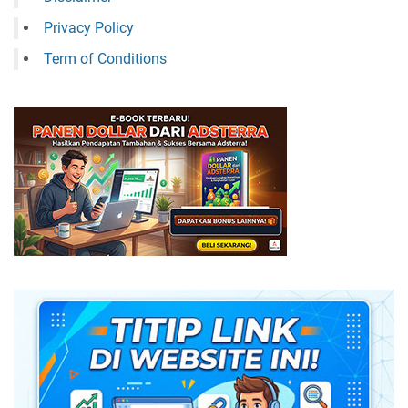
Privacy Policy
Term of Conditions