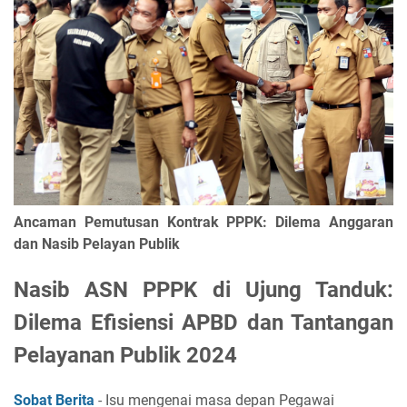
Ancaman Pemutusan Kontrak PPPK: Dilema Anggaran
dan Nasib Pelayan Publik
Nasib ASN PPPK di Ujung Tanduk:
Dilema Efisiensi APBD dan Tantangan
Pelayanan Publik 2024
Sobat Berita
- Isu mengenai masa depan Pegawai