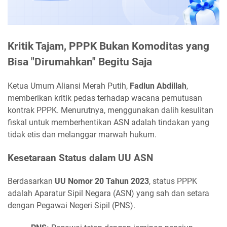
Kritik Tajam, PPPK Bukan Komoditas yang
Bisa "Dirumahkan" Begitu Saja
Ketua Umum Aliansi Merah Putih,
Fadlun Abdillah
,
memberikan kritik pedas terhadap wacana pemutusan
kontrak PPPK. Menurutnya, menggunakan dalih kesulitan
fiskal untuk memberhentikan ASN adalah tindakan yang
tidak etis dan melanggar marwah hukum.
Kesetaraan Status dalam UU ASN
Berdasarkan
UU Nomor 20 Tahun 2023
, status PPPK
adalah Aparatur Sipil Negara (ASN) yang sah dan setara
dengan Pegawai Negeri Sipil (PNS).