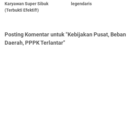
Karyawan Super Sibuk
legendaris
(Terbukti Efektif!)
Posting Komentar untuk "Kebijakan Pusat, Beban
Daerah, PPPK Terlantar"