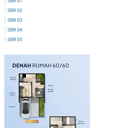
SBR 01
SBR 02
SBR 03
SBR 04
SBR 05