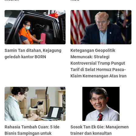
Samin Tan ditahan, Kejagung
Ketegangan Geopolitik
geledah kantor BORN
Memuncak: Strategi
Kontroversial Trump Pungut
Tarif di Selat Hormuz Pasca-
Klaim Kemenangan Atas Iran
Rahasia Tambah Cuan: 5 Ide
Sosok Tan Ek Gie: Manajemen
Bisnis Sampingan untuk
trainer dan konsultan