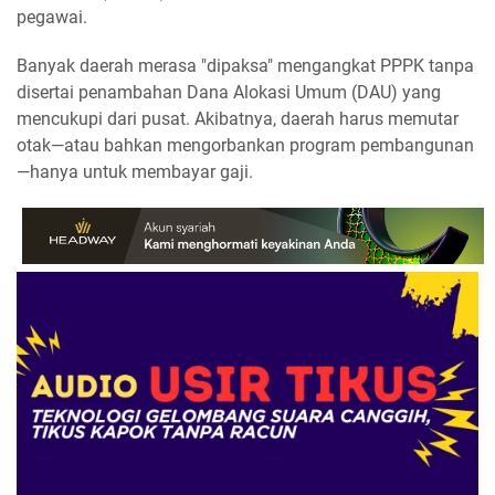
pegawai.
Banyak daerah merasa "dipaksa" mengangkat PPPK tanpa
disertai penambahan Dana Alokasi Umum (DAU) yang
mencukupi dari pusat. Akibatnya, daerah harus memutar
otak—atau bahkan mengorbankan program pembangunan
—hanya untuk membayar gaji.