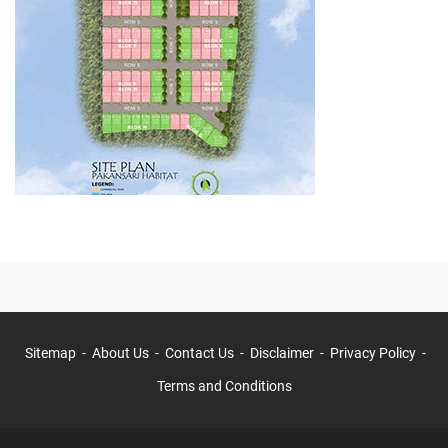
Sitemap
About Us
Contact Us
Disclaimer
Privacy Policy
Terms and Conditions