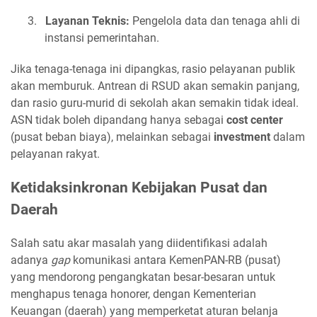
3.
Layanan Teknis:
Pengelola data dan tenaga ahli di
instansi pemerintahan.
Jika tenaga-tenaga ini dipangkas, rasio pelayanan publik
akan memburuk. Antrean di RSUD akan semakin panjang,
dan rasio guru-murid di sekolah akan semakin tidak ideal.
ASN tidak boleh dipandang hanya sebagai
cost center
(pusat beban biaya), melainkan sebagai
investment
dalam
pelayanan rakyat.
Ketidaksinkronan Kebijakan Pusat dan
Daerah
Salah satu akar masalah yang diidentifikasi adalah
adanya
gap
komunikasi antara KemenPAN-RB (pusat)
yang mendorong pengangkatan besar-besaran untuk
menghapus tenaga honorer, dengan Kementerian
Keuangan (daerah) yang memperketat aturan belanja