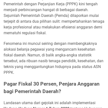
Pemerintah dengan Perjanjian Kerja (PPPK) kini tengah
menjadi perbincangan hangat di berbagai daerah.
Sejumlah Pemerintah Daerah (Pemda) dilaporkan mulai
terjepit di antara dua pilihan sulit: mempertahankan tenaga
kerja profesional atau melakukan efisiensi anggaran demi
mematuhi regulasi fiskal.
Fenomena ini muncul seiring dengan membengkaknya
alokasi belanja pegawai yang mengancam kesehatan
fiskal daerah. Namun, di balik angka-angka statistik
tersebut, ada ribuan nasib tenaga pendidik, kesehatan, dan
teknis yang menggantungkan hidupnya pada status ASN
PPPK.
Pagar Fiskal 30 Persen, Penjara Anggaran
bagi Pemerintah Daerah?
Landasan utama dari gejolak ini adalah implementasi