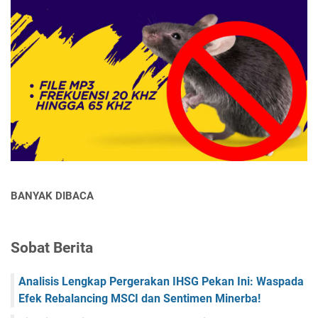
BANYAK DIBACA
Sobat Berita
Analisis Lengkap Pergerakan IHSG Pekan Ini: Waspada
Efek Rebalancing MSCI dan Sentimen Minerba!