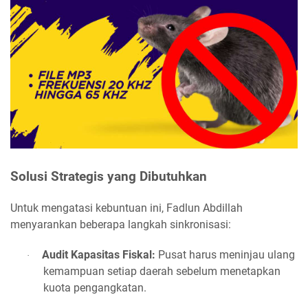
Solusi Strategis yang Dibutuhkan
Untuk mengatasi kebuntuan ini, Fadlun Abdillah
menyarankan beberapa langkah sinkronisasi:
Audit Kapasitas Fiskal:
Pusat harus meninjau ulang
·
kemampuan setiap daerah sebelum menetapkan
kuota pengangkatan.