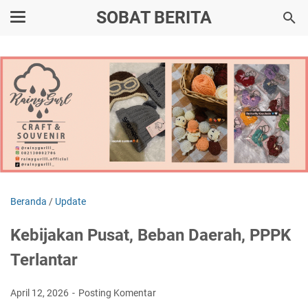
SOBAT BERITA
Beranda
/
Update
Kebijakan Pusat, Beban Daerah, PPPK
Terlantar
April 12, 2026
Posting Komentar