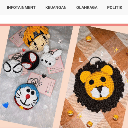
INFOTAINMENT
KEUANGAN
OLAHRAGA
POLITIK