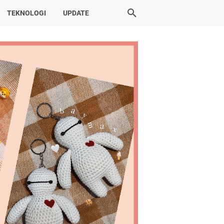
TEKNOLOGI
UPDATE