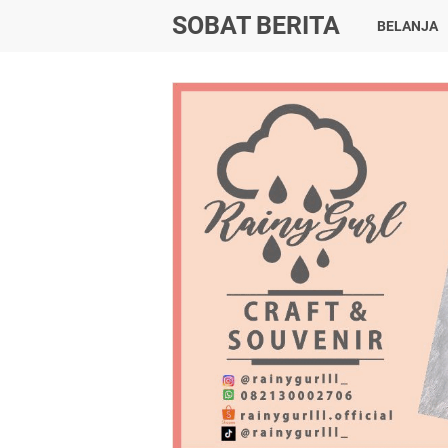
SOBAT BERITA
BELANJA