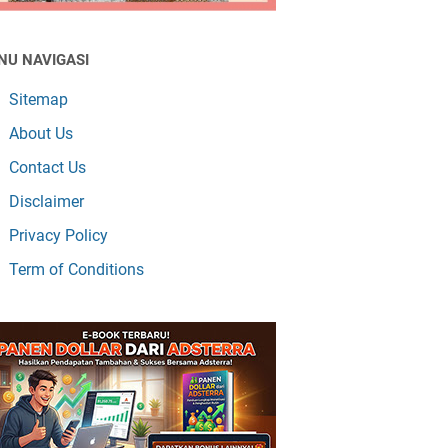
NU NAVIGASI
Sitemap
About Us
Contact Us
Disclaimer
Privacy Policy
Term of Conditions