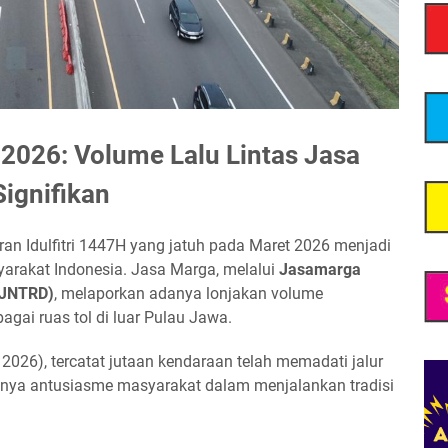
2026: Volume Lalu Lintas Jasa
ignifikan
ran Idulfitri 1447H yang jatuh pada Maret 2026 menjadi
arakat Indonesia. Jasa Marga, melalui
Jasamarga
 (JNTRD)
, melaporkan adanya lonjakan volume
gai ruas tol di luar Pulau Jawa.
2026), tercatat jutaan kendaraan telah memadati jalur
nya antusiasme masyarakat dalam menjalankan tradisi