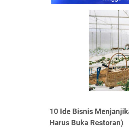
10 Ide Bisnis Menjanji
Harus Buka Restoran)