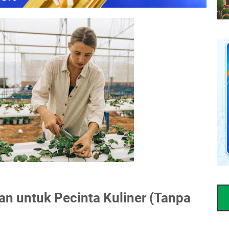
kan untuk Pecinta Kuliner (Tanpa