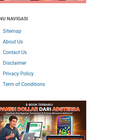
NU NAVIGASI
Sitemap
About Us
Contact Us
Disclaimer
Privacy Policy
Term of Conditions