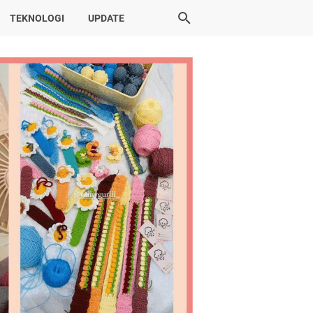
TEKNOLOGI
UPDATE