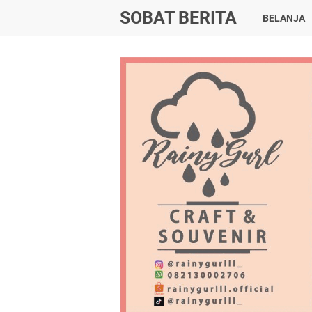
SOBAT BERITA
BELANJA