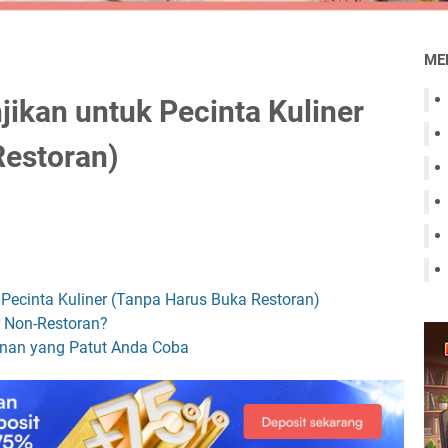
ME
jikan untuk Pecinta Kuliner
Restoran)
 Pecinta Kuliner (Tanpa Harus Buka Restoran)
r Non-Restoran?
nan yang Patut Anda Coba